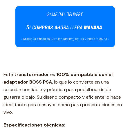
Este
transformador
es
100% compatible con el
adaptador BOSS PSA
, lo que lo convierte en una
solución confiable y práctica para pedalboards de
guitarra o bajo. Su diseño compacto y eficiente lo hace
ideal tanto para ensayos como para presentaciones en
vivo.
Especificaciones técnicas: