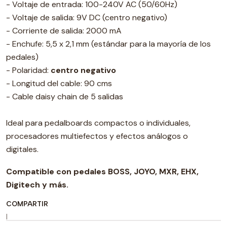
- Voltaje de entrada: 100-240V AC (50/60Hz)
- Voltaje de salida: 9V DC (centro negativo)
- Corriente de salida: 2000 mA
- Enchufe: 5,5 x 2,1 mm (estándar para la mayoría de los
pedales)
- Polaridad:
centro negativo
- Longitud del cable: 90 cms
- Cable daisy chain de 5 salidas
Ideal para pedalboards compactos o individuales,
procesadores multiefectos y efectos análogos o
digitales.
Compatible con pedales BOSS, JOYO, MXR, EHX,
Digitech y más.
COMPARTIR
|