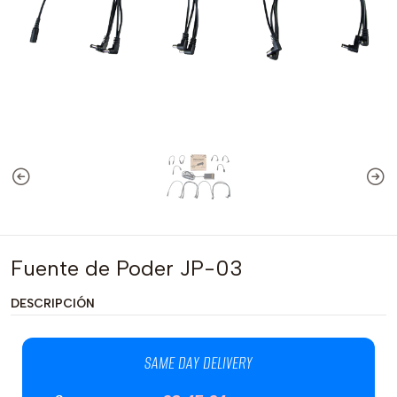
Fuente de Poder JP-03
DESCRIPCIÓN