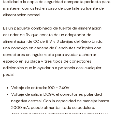
facilidad o la copia de seguridad compacta perfecta para
mantener con usted en caso de que falle su fuente de
alimentaci¢n normal.
Es un paquete combinado de fuente de alimentaci¢n
est ndar de 9v que consta de un adaptador de
alimentaci¢n de CC de 9 V y 3 clavijas del Reino Unido,
una conexi¢n en cadena de 8 enchufes m£ltiples con
conectores en ngulo recto para ayudar a ahorrar
espacio en su placa y tres tipos de conectores
adicionales que lo ayudar n a potencia casi cualquier
pedal.
Voltaje de entrada: 100 ~ 240V
Voltaje de salida: DC9V, el conector es polaridad
negativa central. Con la capacidad de manejar hasta
2000 mA, puede alimentar toda su pedalera.