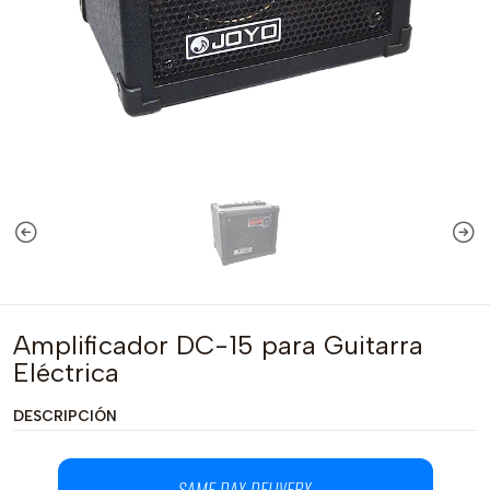
Amplificador DC-15 para Guitarra
Eléctrica
DESCRIPCIÓN