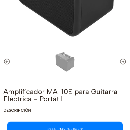
Amplificador MA-10E para Guitarra
Eléctrica - Portátil
DESCRIPCIÓN