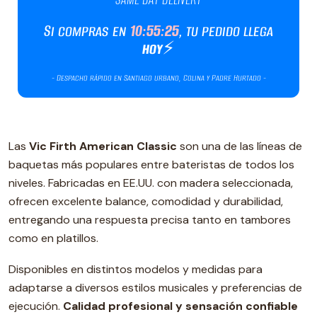
Las
Vic Firth American Classic
son una de las líneas de
baquetas más populares entre bateristas de todos los
niveles. Fabricadas en EE.UU. con madera seleccionada,
ofrecen excelente balance, comodidad y durabilidad,
entregando una respuesta precisa tanto en tambores
como en platillos.
Disponibles en distintos modelos y medidas para
adaptarse a diversos estilos musicales y preferencias de
ejecución.
Calidad profesional y sensación confiable