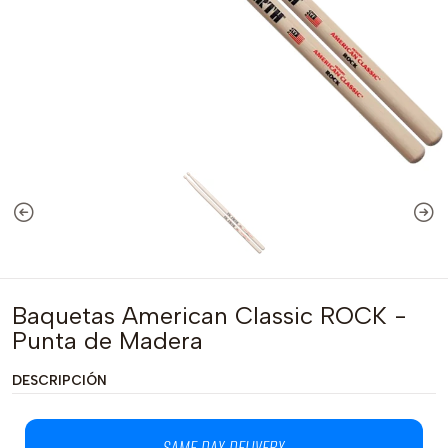
Baquetas American Classic ROCK -
Punta de Madera
DESCRIPCIÓN