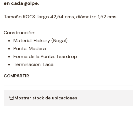
en cada golpe.
Tamaño ROCK: largo 42,54 cms, diámetro 1,52 cms.
Construcción:
Material: Hickory (Nogal)
Punta: Madera
Forma de la Punta: Teardrop
Terminación: Laca
COMPARTIR
|
Mostrar stock de ubicaciones