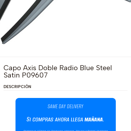
Capo Axis Doble Radio Blue Steel
Satin P09607
DESCRIPCIÓN