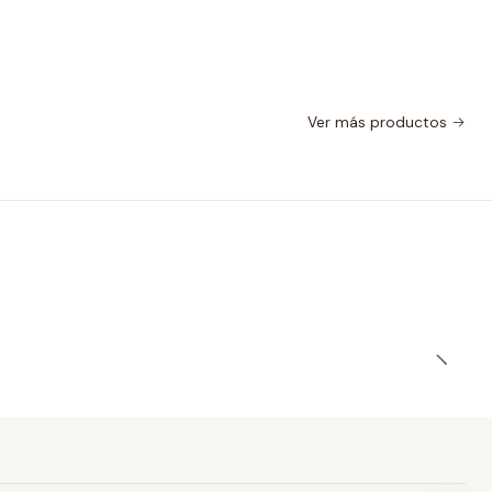
Ver más productos