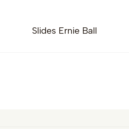
Slides Ernie Ball