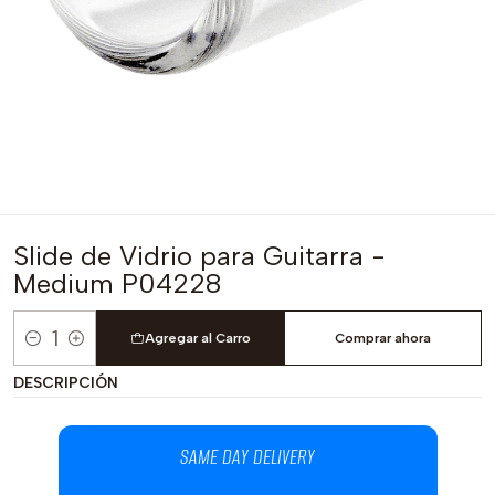
Slide de Vidrio para Guitarra -
Medium P04228
Agregar al Carro
Comprar ahora
Cantidad
DESCRIPCIÓN