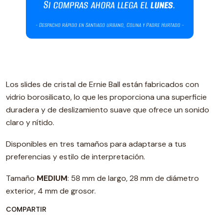
Los slides de cristal de Ernie Ball están fabricados con
vidrio borosilicato, lo que les proporciona una superficie
duradera y de deslizamiento suave que ofrece un sonido
claro y nítido.
Disponibles en tres tamaños para adaptarse a tus
preferencias y estilo de interpretación.
Tamaño
MEDIUM
: 58 mm de largo, 28 mm de diámetro
exterior, 4 mm de grosor.
COMPARTIR