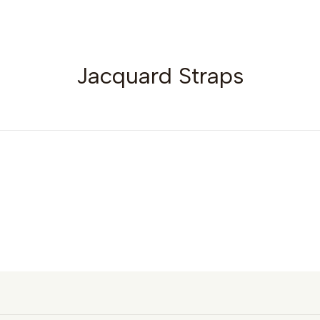
Jacquard Straps