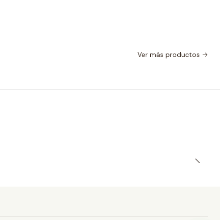
Ver más productos