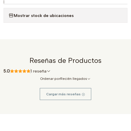
|
Mostrar stock de ubicaciones
Reseñas de Productos
5.0
1 reseña
Ordenar por
Recién llegados
Cargar más reseñas