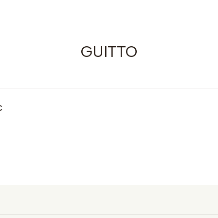
GUITTO
C