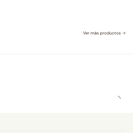
Ver más productos