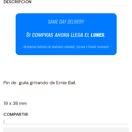
DESCRIPCIÓN
Pin de guila gritando de Ernie Ball.
19 x 38 mm
COMPARTIR
|