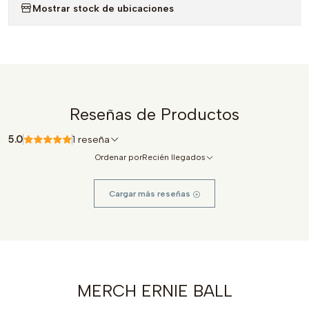
Mostrar stock de ubicaciones
Reseñas de Productos
5.0
1 reseña
Ordenar por
Recién llegados
Cargar más reseñas
MERCH ERNIE BALL