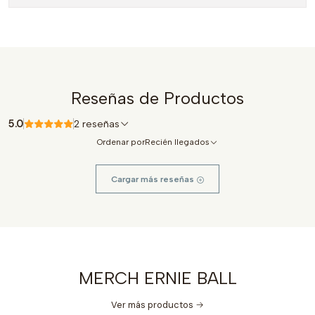
Reseñas de Productos
5.0
2 reseñas
Ordenar por
Recién llegados
Cargar más reseñas
MERCH ERNIE BALL
Ver más productos