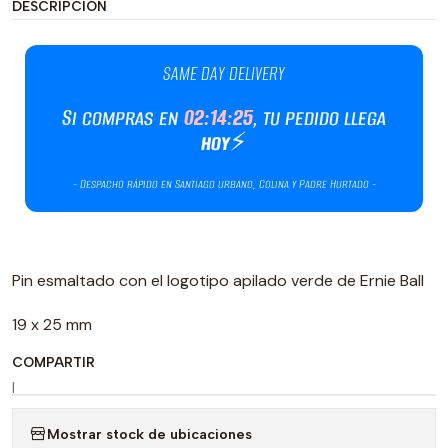
DESCRIPCIÓN
Pin esmaltado con el logotipo apilado verde de Ernie Ball
19 x 25 mm
COMPARTIR
|
Mostrar stock de ubicaciones