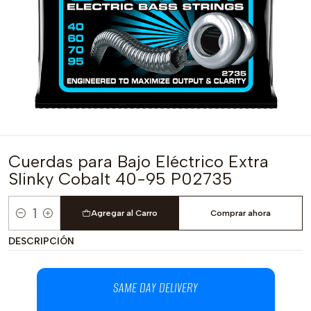
Cuerdas para Bajo Eléctrico Extra
Slinky Cobalt 40-95 P02735
Agregar al Carro
Comprar ahora
Cantidad
DESCRIPCIÓN