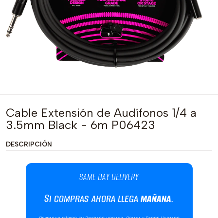
Cable Extensión de Audífonos 1/4 a
3.5mm Black - 6m P06423
DESCRIPCIÓN