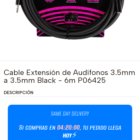
Cable Extensión de Audífonos 3.5mm
a 3.5mm Black - 6m P06425
DESCRIPCIÓN