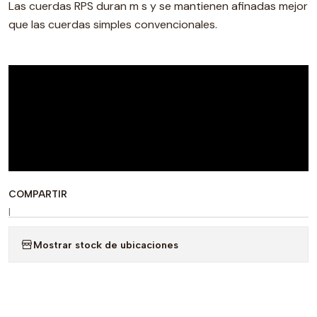
Las cuerdas RPS duran m s y se mantienen afinadas mejor
que las cuerdas simples convencionales.
COMPARTIR
|
Mostrar stock de ubicaciones