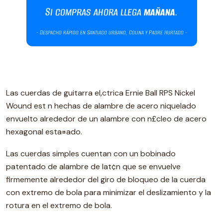
Las cuerdas de guitarra el‚ctrica Ernie Ball RPS Nickel
Wound est n hechas de alambre de acero niquelado
envuelto alrededor de un alambre con n£cleo de acero
hexagonal esta¤ado.
Las cuerdas simples cuentan con un bobinado
patentado de alambre de lat¢n que se envuelve
firmemente alrededor del giro de bloqueo de la cuerda
con extremo de bola para minimizar el deslizamiento y la
rotura en el extremo de bola.