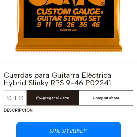
Cuerdas para Guitarra Eléctrica
Hybrid Slinky RPS 9-46 P02241
Agregar al Carro
Comprar ahora
Cantidad
DESCRIPCIÓN