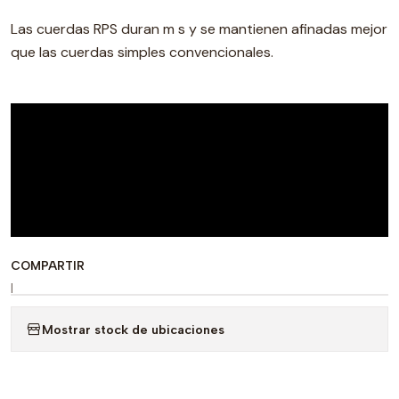
Las cuerdas RPS duran m s y se mantienen afinadas mejor
que las cuerdas simples convencionales.
COMPARTIR
|
Mostrar stock de ubicaciones