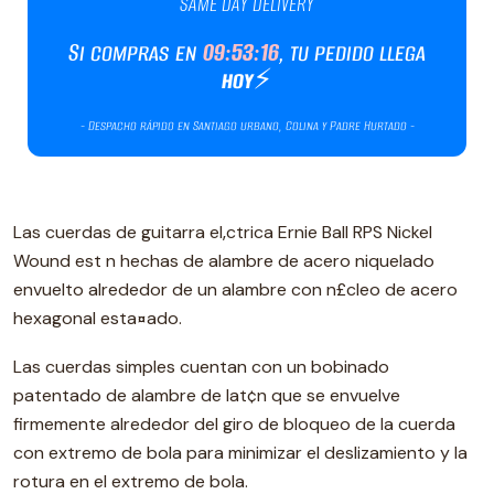
Las cuerdas de guitarra el‚ctrica Ernie Ball RPS Nickel
Wound est n hechas de alambre de acero niquelado
envuelto alrededor de un alambre con n£cleo de acero
hexagonal esta¤ado.
Las cuerdas simples cuentan con un bobinado
patentado de alambre de lat¢n que se envuelve
firmemente alrededor del giro de bloqueo de la cuerda
con extremo de bola para minimizar el deslizamiento y la
rotura en el extremo de bola.