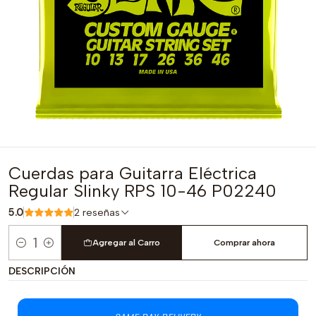
Cuerdas para Guitarra Eléctrica
Regular Slinky RPS 10-46 P02240
5.0
2 reseñas
Agregar al Carro
Comprar ahora
Cantidad
DESCRIPCIÓN