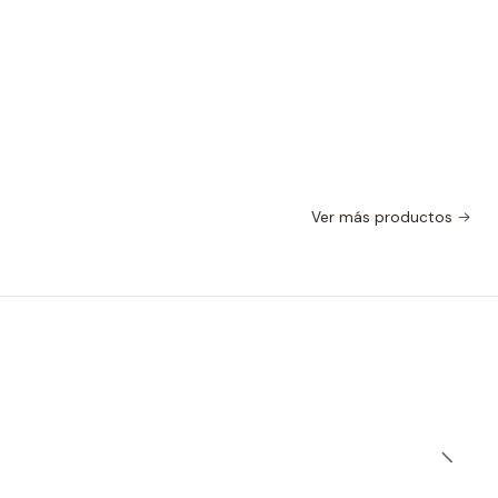
Ver más productos