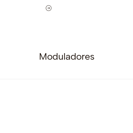
Moduladores