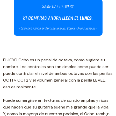
El JOYO Ocho es un pedal de octava, como sugiere su
nombre. Los controles son tan simples como puede ser:
puede controlar el nivel de ambas octavas con las perillas
OCT1 y OCT2 y el volumen general con la perilla LEVEL,
eso es realmente.
Puede sumergirse en texturas de sonido amplias y ricas
que hacen que su guitarra suene m s grande que la vida.
Y, como la mayor¡a de nuestros pedales, el Ocho tambi‚n