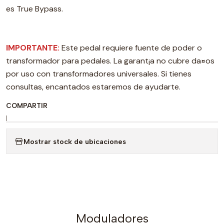
es True Bypass.
IMPORTANTE:
Este pedal requiere fuente de poder o
transformador para pedales. La garant¡a no cubre da¤os
por uso con transformadores universales. Si tienes
consultas, encantados estaremos de ayudarte.
COMPARTIR
|
Mostrar stock de ubicaciones
Moduladores