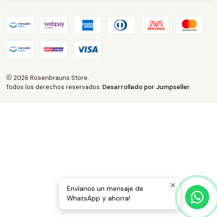
2026 Rosenbrauns Store.
Todos los derechos reservados.
Desarrollado por Jumpseller
.
Envíanos un mensaje de
WhatsApp y ahorra!