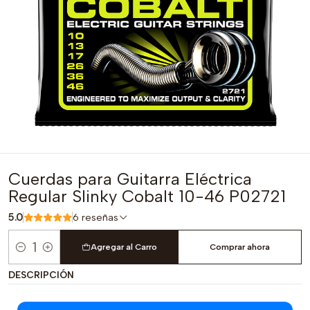
Cuerdas para Guitarra Eléctrica
Regular Slinky Cobalt 10-46 P02721
5.0
6 reseñas
Agregar al Carro
Comprar ahora
Cantidad
DESCRIPCIÓN