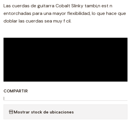
Las cuerdas de guitarra Cobalt Slinky tambi‚n est n
entorchadas para una mayor flexibilidad, lo que hace que
doblar las cuerdas sea muy f cil.
COMPARTIR
|
Mostrar stock de ubicaciones