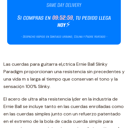
Las cuerdas para guitarra el‚ctrica Ernie Ball Slinky
Paradigm proporcionan una resistencia sin precedentes y
una vida m s larga al tiempo que conservan el tono y la
sensaci¢n 100% Slinky.
El acero de ultra alta resistencia l¡der en la industria de
Ernie Ball se incluye tanto en las cuerdas enrolladas como
en las cuerdas simples junto con un refuerzo patentado
en el extremo de la bola de cada cuerda simple para