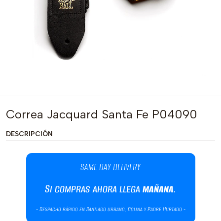
Correa Jacquard Santa Fe P04090
DESCRIPCIÓN