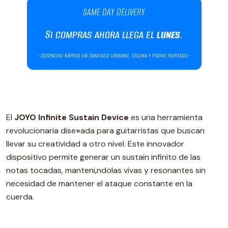
El
JOYO Infinite Sustain Device
es una herramienta
revolucionaria dise¤ada para guitarristas que buscan
llevar su creatividad a otro nivel. Este innovador
dispositivo permite generar un sustain infinito de las
notas tocadas, manteni‚ndolas vivas y resonantes sin
necesidad de mantener el ataque constante en la
cuerda.