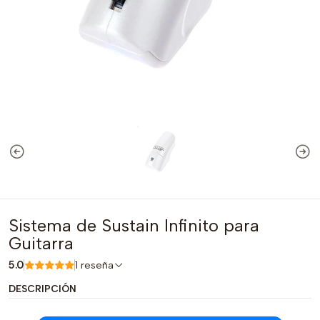
Sistema de Sustain Infinito para
Guitarra
5.0
1 reseña
DESCRIPCIÓN