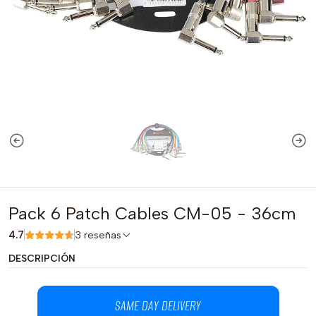
Pack 6 Patch Cables CM-05 - 36cm
4.7
3 reseñas
DESCRIPCIÓN