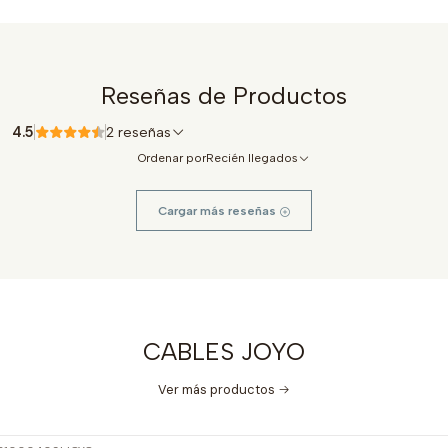
Reseñas de Productos
4.5
2 reseñas
Ordenar por
Recién llegados
Cargar más reseñas
CABLES JOYO
Ver más productos