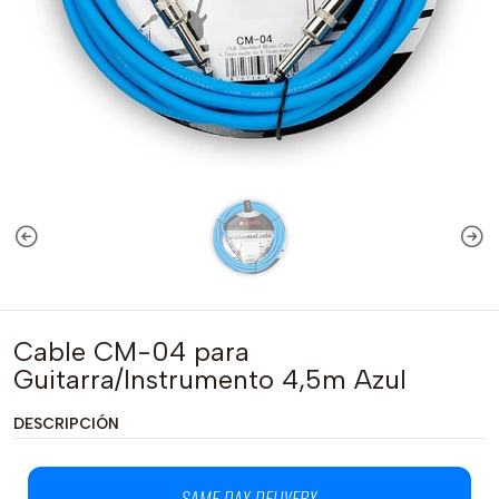
Cable CM-04 para
Guitarra/Instrumento 4,5m Azul
DESCRIPCIÓN