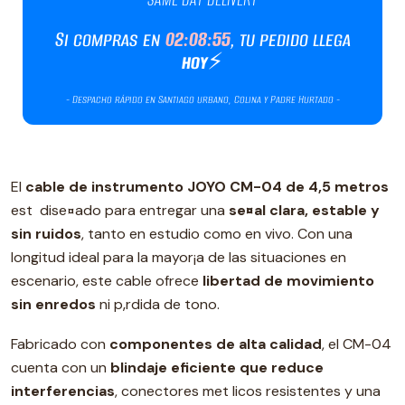
El
cable de instrumento JOYO CM-04 de 4,5 metros
est dise¤ado para entregar una
se¤al clara, estable y
sin ruidos
, tanto en estudio como en vivo. Con una
longitud ideal para la mayor¡a de las situaciones en
escenario, este cable ofrece
libertad de movimiento
sin enredos
ni p‚rdida de tono.
Fabricado con
componentes de alta calidad
, el CM-04
cuenta con un
blindaje eficiente que reduce
interferencias
, conectores met licos resistentes y una