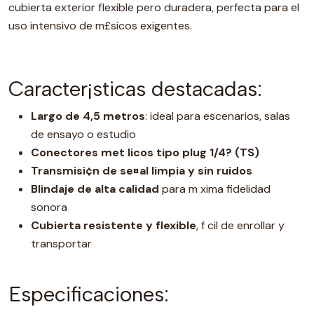
cubierta exterior flexible pero duradera, perfecta para el
uso intensivo de m£sicos exigentes.
Caracter¡sticas destacadas:
Largo de 4,5 metros
: ideal para escenarios, salas
de ensayo o estudio
Conectores met licos tipo plug 1/4? (TS)
Transmisi¢n de se¤al limpia y sin ruidos
Blindaje de alta calidad
para m xima fidelidad
sonora
Cubierta resistente y flexible
, f cil de enrollar y
transportar
Especificaciones: