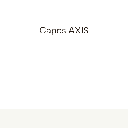
Capos AXIS