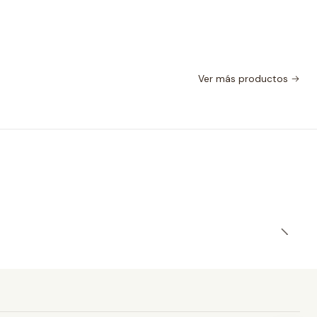
Ver más productos