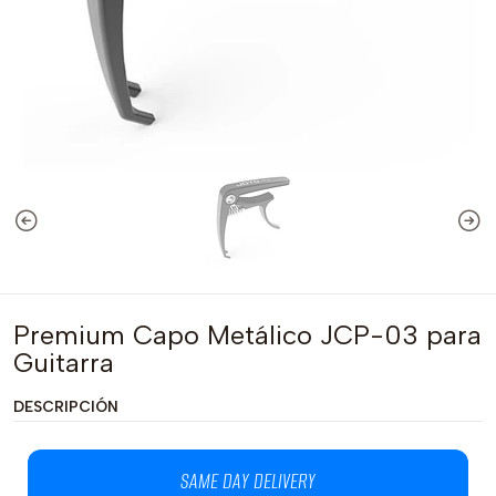
Premium Capo Metálico JCP-03 para
Guitarra
DESCRIPCIÓN