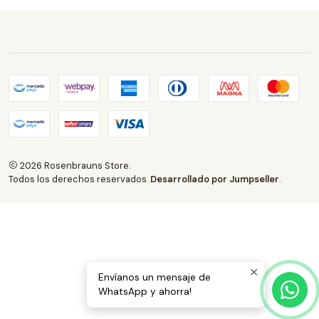
2026 Rosenbrauns Store.
Todos los derechos reservados.
Desarrollado por Jumpseller
.
Envíanos un mensaje de
WhatsApp y ahorra!