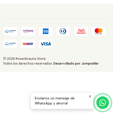
2026 Rosenbrauns Store.
Todos los derechos reservados.
Desarrollado por Jumpseller
.
Envíanos un mensaje de
WhatsApp y ahorra!