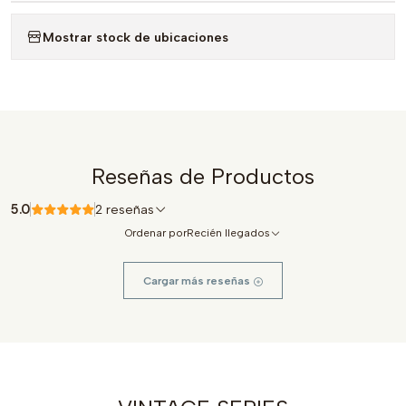
Mostrar stock de ubicaciones
Reseñas de Productos
5.0
2 reseñas
Ordenar por
Recién llegados
Cargar más reseñas